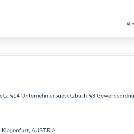
Abo
esetz, §14 Unternehmensgesetzbuch, §3 Gewerbeordnu
0 Klagenfurt, AUSTRIA