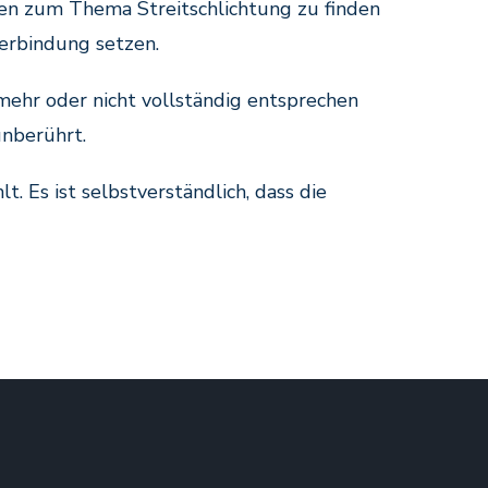
nen zum Thema Streitschlichtung zu finden
Verbindung setzen.
mehr oder nicht vollständig entsprechen
unberührt.
 Es ist selbstverständlich, dass die